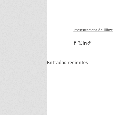
Presentacions de llibre
Entradas recientes