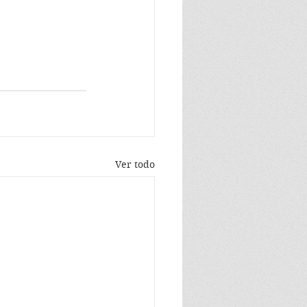
Ver todo