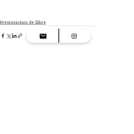
Presentacions de llibre
Ver todo
Entradas recientes