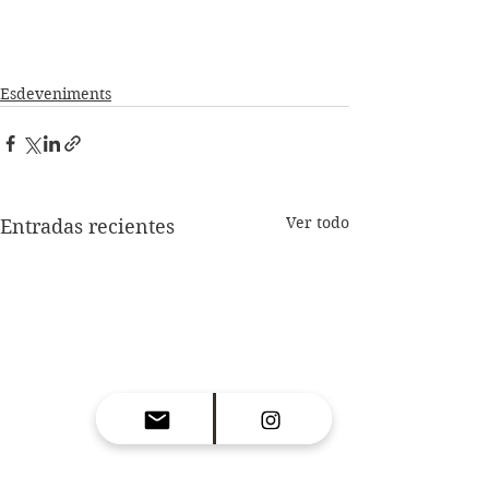
Esdeveniments
Ver todo
Entradas recientes