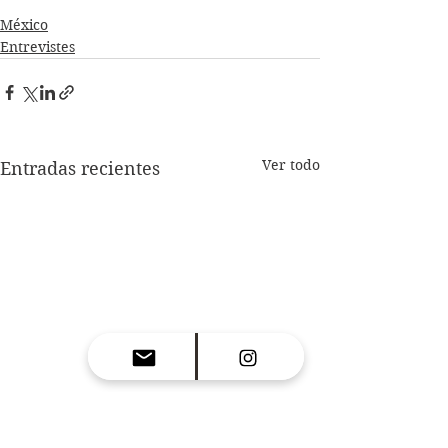
México
Entrevistes
Ver todo
Entradas recientes