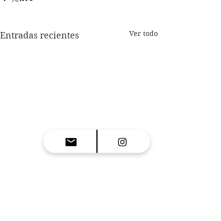
Ver todo
Entradas recientes
Comentarios