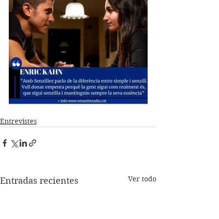
Entrevistes
Ver todo
Entradas recientes