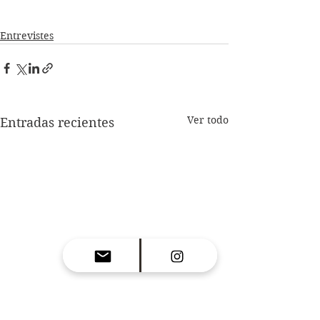
Entrevistes
Ver todo
Entradas recientes