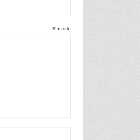
Ver todo