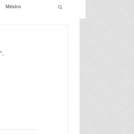
México
".