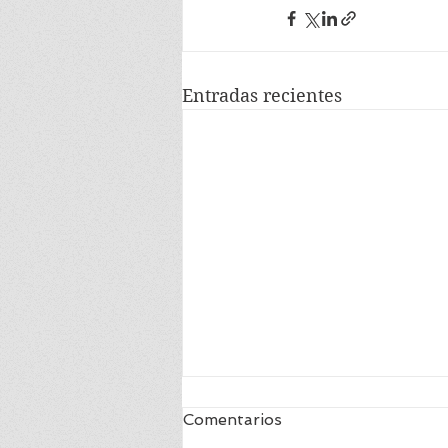
Entradas recientes
Comentarios