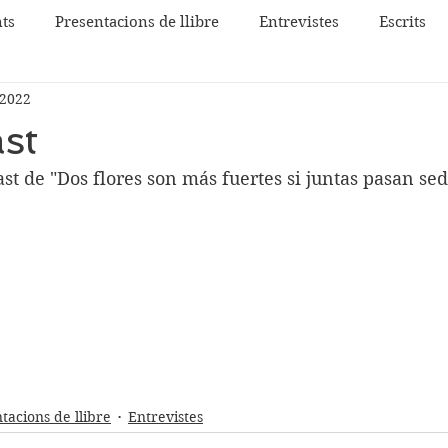
ts
Presentacions de llibre
Entrevistes
Escrits
 2022
st
st de "Dos flores son más fuertes si juntas pasan sed
tacions de llibre
Entrevistes