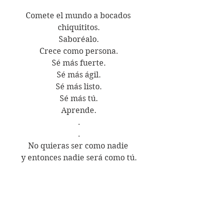
Comete el mundo a bocados 
chiquititos.
Saboréalo.
Crece como persona.
Sé más fuerte.
Sé más ágil.
Sé más listo.
Sé más tú.
Aprende.
.
.
No quieras ser como nadie 
y entonces nadie será como tú.