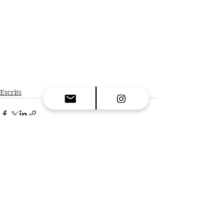
Escrits
Ver todo
Entradas recientes