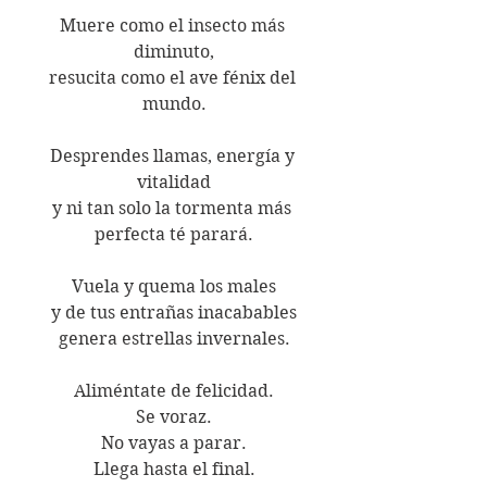
Muere como el insecto más 
diminuto,
resucita como el ave fénix del 
mundo.
Desprendes llamas, energía y 
vitalidad
y ni tan solo la tormenta más 
perfecta té parará.
Vuela y quema los males
y de tus entrañas inacabables
genera estrellas invernales.
Aliméntate de felicidad.
Se voraz.
No vayas a parar.
Llega hasta el final.