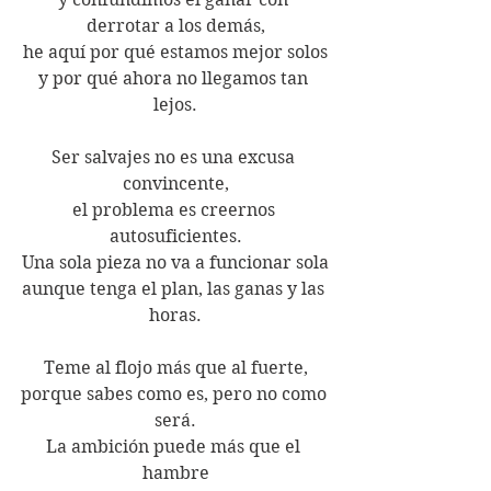
derrotar a los demás,
he aquí por qué estamos mejor solos
y por qué ahora no llegamos tan 
lejos.
Ser salvajes no es una excusa 
convincente,
el problema es creernos 
autosuficientes.
Una sola pieza no va a funcionar sola
aunque tenga el plan, las ganas y las 
horas.
Teme al flojo más que al fuerte,
porque sabes como es, pero no como 
será.
La ambición puede más que el 
hambre