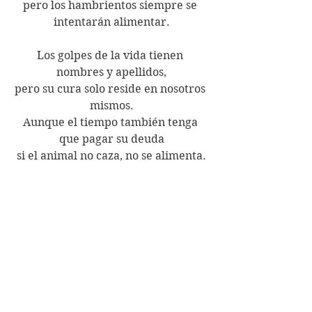
pero los hambrientos siempre se 
intentarán alimentar.
Los golpes de la vida tienen 
nombres y apellidos,
pero su cura solo reside en nosotros 
mismos.
Aunque el tiempo también tenga 
que pagar su deuda
si el animal no caza, no se alimenta.