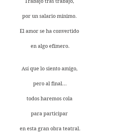
Trabajo tras trabajo, 
por un salario mínimo. 
El amor se ha convertido 
en algo efímero.
Así que lo siento amigo, 
pero al final...
todos haremos cola 
para participar 
en esta gran obra teatral.