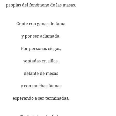
propias del fenómeno de las masas. 
Gente con ganas de fama 
y por ser aclamada. 
Por personas ciegas, 
sentadas en sillas, 
delante de mesas 
y con muchas faenas 
esperando a ser terminadas. 