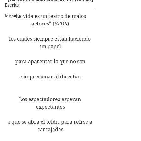
Escrits
México
"La vida es un teatro de malos 
actores" (
SFDK
)
los cuales siempre están haciendo 
un papel
para aparentar lo que no son
e impresionar al director.
Los espectadores esperan 
expectantes
a que se abra el telón, para reírse a 
carcajadas