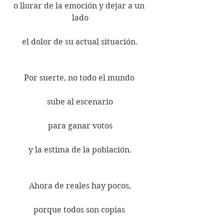
o llorar de la emoción y dejar a un 
lado
el dolor de su actual situación.
Por suerte, no todo el mundo 
sube al escenario
para ganar votos
y la estima de la población.
Ahora de reales hay pocos,
porque todos son copias 