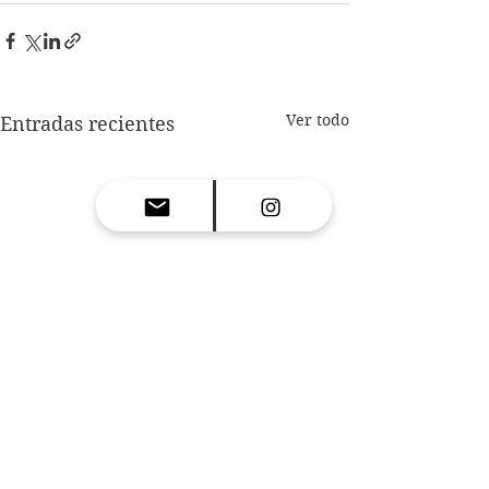
Ver todo
Entradas recientes