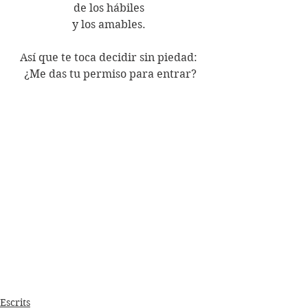
de los hábiles 
y los amables. 
Así que te toca decidir sin piedad: 
¿Me das tu permiso para entrar?
Escrits