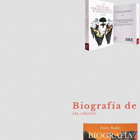
Biografía de
(4a edició)