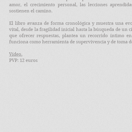
amor, el crecimiento personal, las lecciones aprendid
sostienen el camino.
El libro avanza de forma cronológica y muestra una ev
vital, desde la fragilidad inicial hasta la búsqueda de un c
que ofrecer respuestas, plantea un recorrido íntimo en 
funciona como herramienta de supervivencia y de toma de
Vídeo.
PVP: 12 euros